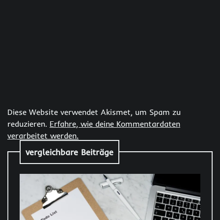
Diese Website verwendet Akismet, um Spam zu
reduzieren.
Erfahre, wie deine Kommentardaten
verarbeitet werden.
vergleichbare Beiträge