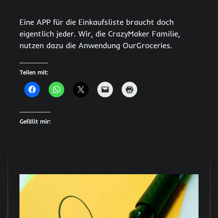
Eine APP für die Einkaufsliste braucht doch
eigentlich jeder. Wir, die CrazyMaker Familie,
nutzen dazu die Anwendung OurGroceries.
Teilen mit:
Gefällt mir: