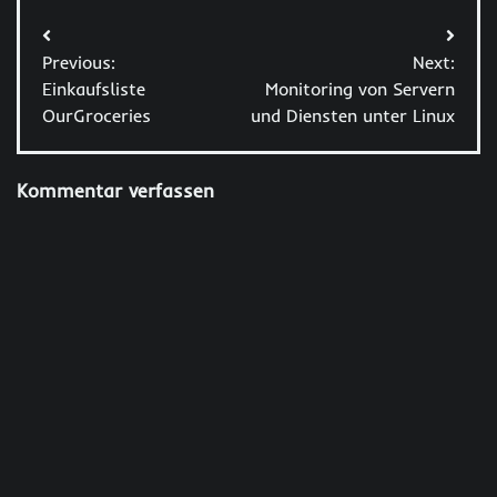
Beitragsnavigation
Previous:
Next:
Einkaufsliste
Monitoring von Servern
OurGroceries
und Diensten unter Linux
Kommentar verfassen