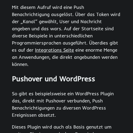
Mit diesem Aufruf wird eine Push
Benachrichtigung ausgelöst. Über das Token wird
der „Kanal“ gewählt, User und Nachricht
angeben und das wars. Auf der Startseite sind
diverse Beispiele in unterschiedlichen
Programmiersprachen ausgeführt. Überdies gibt
es auf der
Integrations Seite
eine enorme Menge
an Anwendungen, die direkt angebunden werden
können.
Pushover und WordPress
So gibt es beispielsweise ein WordPress Plugin
das, direkt mit Pushover verbunden, Push
Benachrichtigungen zu diversen WordPress
Ereignissen absetzt.
Dieses Plugin wird auch als Basis genutzt um