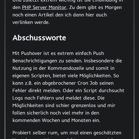
den
PHP Server Monitor
. Zu dem gibt es Morgen
noch einen Artikel den ich dann hier auch
verlinken werde.
Abschussworte
Mit Pushover ist es extrem einfach Push
Benachrichtigungen zu senden. Insbesondere die
Nutzung in der Kommandozeile und somit in
eigenen Scripten, bietet viele Möglichkeiten. So
kann z.B. ein abgebrochener Cron Job seinen
Fehler direkt melden. Oder ein Script durchsucht
Logs nach Fehlern und meldet diese. Die
Möglichkeiten sind schier grenzenlos und mir
fallen sicherlich noch viel mehr in den
kommenden Wochen und Monaten ein.
Probiert selber rum, um mal einen geschätzten