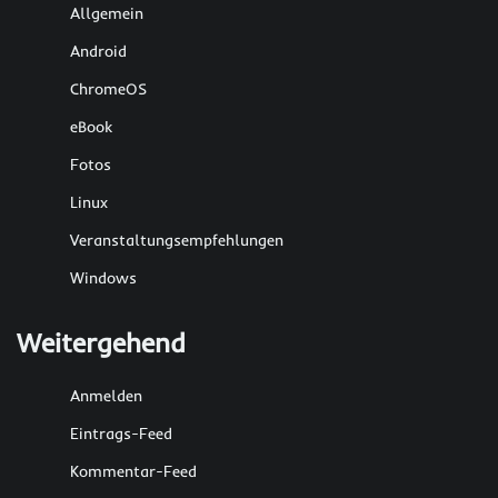
Allgemein
Android
ChromeOS
eBook
Fotos
Linux
Veranstaltungsempfehlungen
Windows
Weitergehend
Anmelden
Eintrags-Feed
Kommentar-Feed