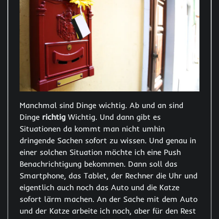
Manchmal sind Dinge wichtig. Ab und an sind
Dinge
richtig
Wichtig. Und dann gibt es
Situationen da kommt man nicht umhin
dringende Sachen sofort zu wissen. Und genau in
einer solchen Situation möchte ich eine Push
Benachrichtigung bekommen. Dann soll das
Smartphone, das Tablet, der Rechner die Uhr und
eigentlich auch noch das Auto und die Katze
sofort lärm machen. An der Sache mit dem Auto
und der Katze arbeite ich noch, aber für den Rest