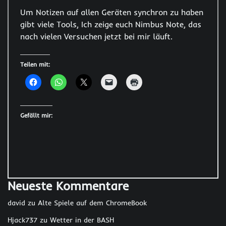
Um Notizen auf allen Geräten synchron zu haben
gibt viele Tools, Ich zeige euch Nimbus Note, das
nach vielen Versuchen jetzt bei mir läuft.
Teilen mit:
Gefällt mir:
Neueste Kommentare
david
zu
Alte Spiele auf dem ChromeBook
Hjack737
zu
Wetter in der BASH