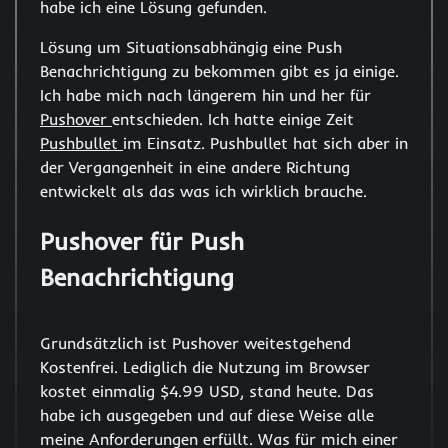
habe ich eine Lösung gefunden.
Lösung um Situationsabhängig eine Push
Benachrichtigung zu bekommen gibt es ja einige.
Ich habe mich nach längerem hin und her für
Pushover
entschieden. Ich hatte einige Zeit
Pushbullet
im Einsatz. Pushbullet hat sich aber in
der Vergangenheit in eine andere Richtung
entwickelt als das was ich wirklich brauche.
Pushover für Push
Benachrichtigung
Grundsätzlich ist Pushover weitestgehend
Kostenfrei. Lediglich die Nutzung im Browser
kostet einmalig $4.99 USD, stand heute. Das
habe ich ausgegeben und auf diese Weise alle
meine Anforderungen erfüllt. Was für mich einer