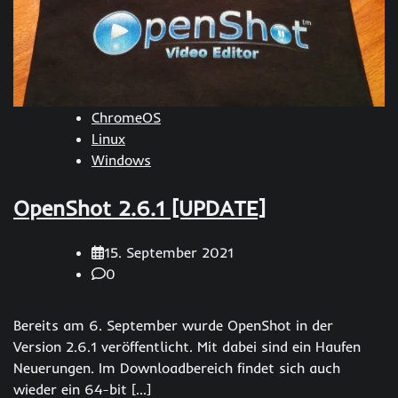
ChromeOS
Linux
Windows
OpenShot 2.6.1 [UPDATE]
15. September 2021
0
Bereits am 6. September wurde OpenShot in der
Version 2.6.1 veröffentlicht. Mit dabei sind ein Haufen
Neuerungen. Im Downloadbereich findet sich auch
wieder ein 64-bit […]