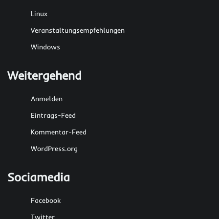
Linux
Veranstaltungsempfehlungen
Windows
Weitergehend
Anmelden
Eintrags-Feed
Kommentar-Feed
WordPress.org
Sociamedia
Facebook
Twitter