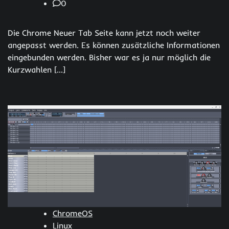
0
Die Chrome Neuer Tab Seite kann jetzt noch weiter
angepasst werden. Es können zusätzliche Informationen
eingebunden werden. Bisher war es ja nur möglich die
Kurzwahlen […]
ChromeOS
Linux