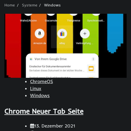
Home
Systeme
Windows
ChromeOS
Linux
Windows
Chrome Neuer Tab Seite
13. Dezember 2021