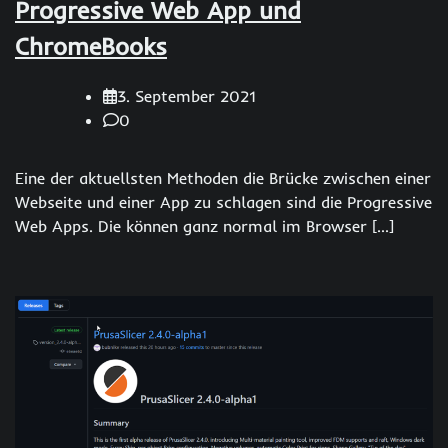
Progressive Web App und
ChromeBooks
3. September 2021
0
Eine der aktuellsten Methoden die Brücke zwischen einer
Webseite und einer App zu schlagen sind die Progressive
Web Apps. Die können ganz normal im Browser […]