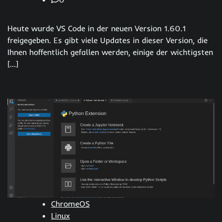
Heute wurde VS Code in der neuen Version 1.60.1
freigegeben. Es gibt viele Updates in dieser Version, die
Ihnen hoffentlich gefallen werden, einige der wichtigsten
[…]
ChromeOS
Linux