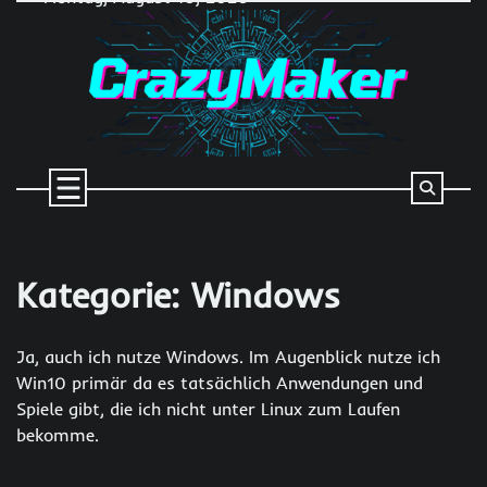
Skip
to
content
Kategorie:
Windows
Ja, auch ich nutze Windows. Im Augenblick nutze ich
Win10 primär da es tatsächlich Anwendungen und
Spiele gibt, die ich nicht unter Linux zum Laufen
bekomme.