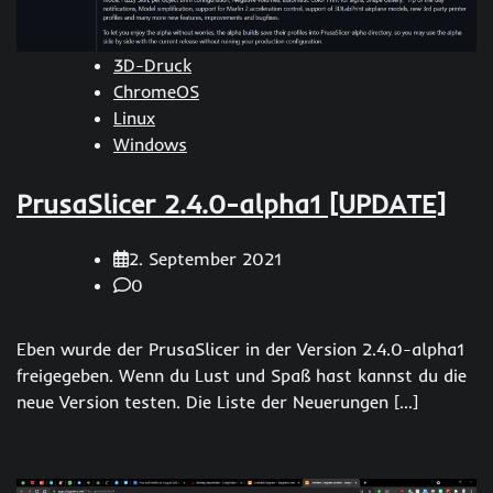
3D-Druck
ChromeOS
Linux
Windows
PrusaSlicer 2.4.0-alpha1 [UPDATE]
2. September 2021
0
Eben wurde der PrusaSlicer in der Version 2.4.0-alpha1
freigegeben. Wenn du Lust und Spaß hast kannst du die
neue Version testen. Die Liste der Neuerungen […]