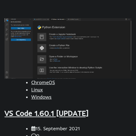
ChromeOS
Linux
Windows
VS Code 1.60.1 [UPDATE]
15. September 2021
0