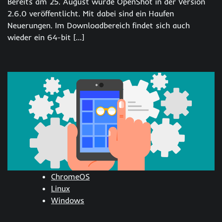
Bereits am 25. August wurde OpenShot in der Version
2.6.0 veröffentlicht. Mit dabei sind ein Haufen
Neuerungen. Im Downloadbereich findet sich auch
wieder ein 64-bit […]
ChromeOS
Linux
Windows