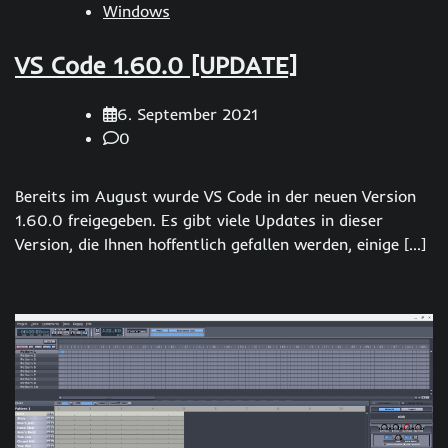
Windows
VS Code 1.60.0 [UPDATE]
6. September 2021
0
Bereits im August wurde VS Code in der neuen Version
1.60.0 freigegeben. Es gibt viele Updates in dieser
Version, die Ihnen hoffentlich gefallen werden, einige […]