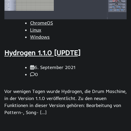
ChromeOS
Linux
Windows
Hydrogen 1.1.0 [UPDTE]
6. September 2021
0
Vor wenigen Tagen wurde Hydrogen, die Drum Maschine,
in der Version 1.1.0 veröffentlicht. Zu den neuen
Funktionen in dieser Version gehören: Bearbeitung von
Pattern-, Song- […]