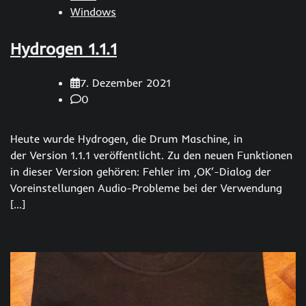
Windows
Hydrogen 1.1.1
7. Dezember 2021
0
Heute wurde Hydrogen, die Drum Maschine, in
der Version 1.1.1 veröffentlicht. Zu den neuen Funktionen
in dieser Version gehören: Fehler im ‚OK‘-Dialog der
Voreinstellungen Audio-Probleme bei der Verwendung
[…]