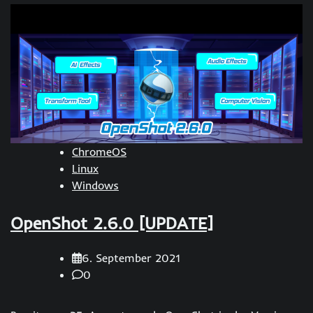
ChromeOS
Linux
Windows
OpenShot 2.6.0 [UPDATE]
6. September 2021
0