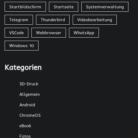
Startbildschirm
Startseite
Systemverwaltung
Telegram
Thunderbird
Videobearbeitung
VSCode
Webbrowser
WhatsApp
Windows 10
Kategorien
3D-Druck
Allgemein
Android
ChromeOS
eBook
Fotos