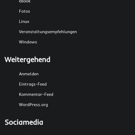
eBook
Fotos
Linux
Veranstaltungsempfehlungen
Windows
Weitergehend
Anmelden
Eintrags-Feed
Kommentar-Feed
WordPress.org
Sociamedia