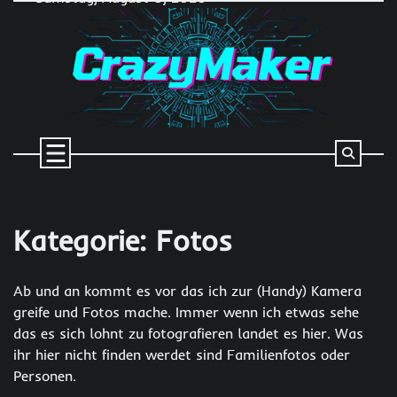
Skip
to
content
Kategorie:
Fotos
Ab und an kommt es vor das ich zur (Handy) Kamera
greife und Fotos mache. Immer wenn ich etwas sehe
das es sich lohnt zu fotografieren landet es hier. Was
ihr hier nicht finden werdet sind Familienfotos oder
Personen.