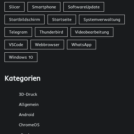
Slicer
Smartphone
SoftwareUpdate
Startbildschirm
Startseite
Systemverwaltung
Telegram
Thunderbird
Videobearbeitung
VSCode
Webbrowser
WhatsApp
Windows 10
Kategorien
3D-Druck
Allgemein
Android
ChromeOS