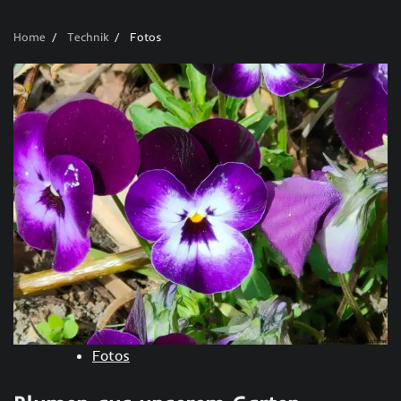
Home
Technik
Fotos
Fotos