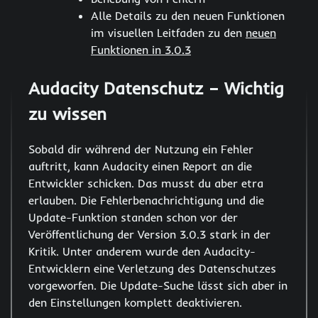
Alle Details zu den neuen Funktionen
im visuellen Leitfaden zu den
neuen
Funktionen in 3.0.3
Audacity Datenschutz – Wichtig
zu wissen
Sobald dir während der Nutzung ein Fehler
auftritt, kann Audacity einen Report an die
Entwickler schicken. Das musst du aber etra
erlauben. Die Fehlerbenachrichtigung und die
Update-Funktion standen schon vor der
Veröffentlichung der Version 3.0.3 stark in der
Kritik. Unter anderem wurde den Audacity-
Entwicklern eine Verletzung des Datenschutzes
vorgeworfen. Die Update-Suche lässt sich aber in
den Einstellungen komplett deaktivieren.