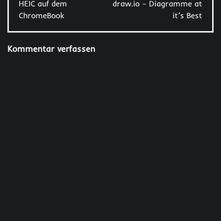
HEIC auf dem
draw.io – Diagramme at
ChromeBook
it’s Best
Kommentar verfassen