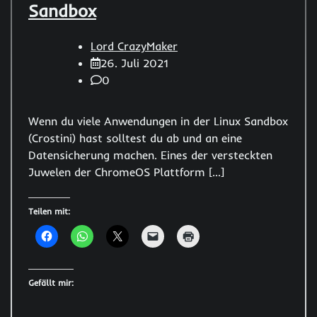
Sandbox
Lord CrazyMaker
26. Juli 2021
0
Wenn du viele Anwendungen in der Linux Sandbox
(Crostini) hast solltest du ab und an eine
Datensicherung machen. Eines der versteckten
Juwelen der ChromeOS Plattform […]
Teilen mit:
Gefällt mir: