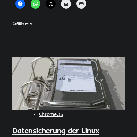
Gefällt mir:
ChromeOS
Datensicherung der Linux