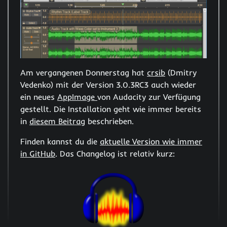
Am vergangenen Donnerstag hat
crsib
(Dmitry
Vedenko) mit der Version 3.0.3RC3 auch wieder
ein neues
AppImage
von Audacity zur Verfügung
gestellt. Die Installation geht wie immer bereits
in
diesem Beitrag
beschrieben.
Finden kannst du die
aktuelle Version wie immer
in GitHub
. Das Changelog ist relativ kurz: