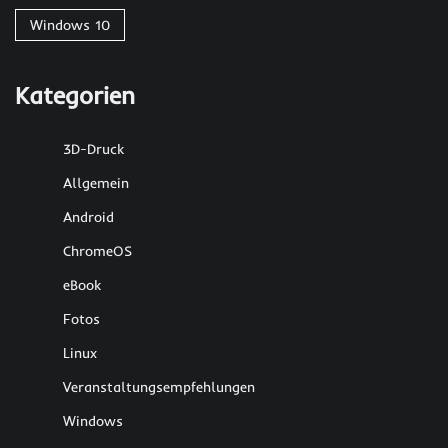
Windows 10
Kategorien
3D-Druck
Allgemein
Android
ChromeOS
eBook
Fotos
Linux
Veranstaltungsempfehlungen
Windows