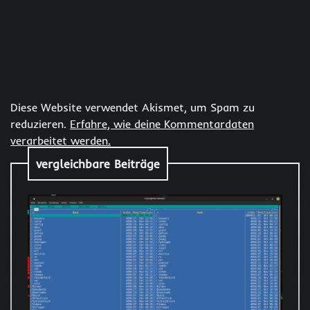
Diese Website verwendet Akismet, um Spam zu
reduzieren.
Erfahre, wie deine Kommentardaten
verarbeitet werden.
vergleichbare Beiträge