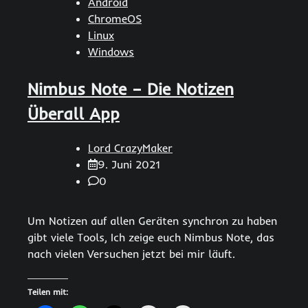
Android
ChromeOS
Linux
Windows
Nimbus Note – Die Notizen
Überall App
Lord CrazyMaker
9. Juni 2021
0
Um Notizen auf allen Geräten synchron zu haben
gibt viele Tools, Ich zeige euch Nimbus Note, das
nach vielen Versuchen jetzt bei mir läuft.
Teilen mit: