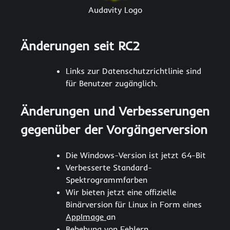
Audavity Logo
Änderungen seit RC2
Links zur Datenschutzrichtlinie sind
für Benutzer zugänglich.
Änderungen und Verbesserungen
gegenüber der Vorgängerversion
Die Windows-Version ist jetzt 64-Bit
Verbesserte Standard-
Spektrogrammfarben
Wir bieten jetzt eine offizielle
Binärversion für Linux in Form eines
AppImage
an
Behebung von Fehlern